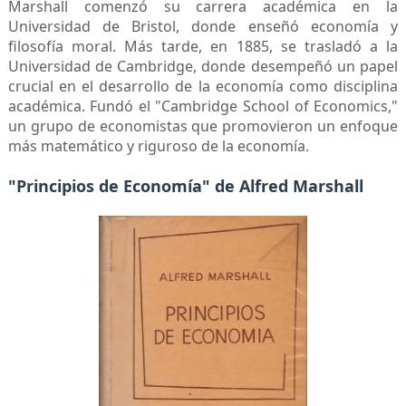
Marshall comenzó su carrera académica en la
Universidad de Bristol, donde enseñó economía y
filosofía moral. Más tarde, en 1885, se trasladó a la
Universidad de Cambridge, donde desempeñó un papel
crucial en el desarrollo de la economía como disciplina
académica. Fundó el "Cambridge School of Economics,"
un grupo de economistas que promovieron un enfoque
más matemático y riguroso de la economía.
"Principios de Economía" de Alfred Marshall