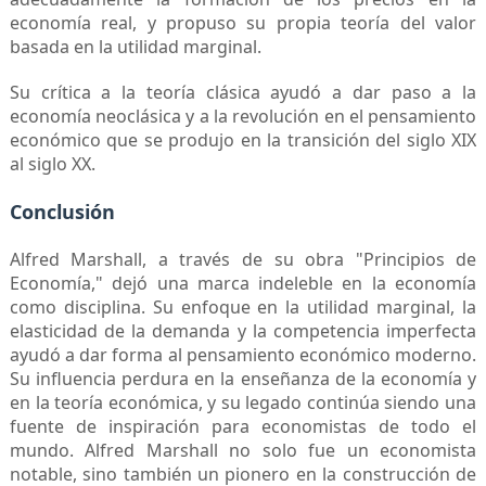
economía real, y propuso su propia teoría del valor
basada en la utilidad marginal.
Su crítica a la teoría clásica ayudó a dar paso a la
economía neoclásica y a la revolución en el pensamiento
económico que se produjo en la transición del siglo XIX
al siglo XX.
Conclusión
Alfred Marshall, a través de su obra "Principios de
Economía," dejó una marca indeleble en la economía
como disciplina. Su enfoque en la utilidad marginal, la
elasticidad de la demanda y la competencia imperfecta
ayudó a dar forma al pensamiento económico moderno.
Su influencia perdura en la enseñanza de la economía y
en la teoría económica, y su legado continúa siendo una
fuente de inspiración para economistas de todo el
mundo. Alfred Marshall no solo fue un economista
notable, sino también un pionero en la construcción de