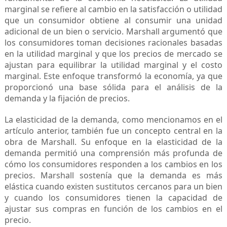
marginal se refiere al cambio en la satisfacción o utilidad
que un consumidor obtiene al consumir una unidad
adicional de un bien o servicio. Marshall argumentó que
los consumidores toman decisiones racionales basadas
en la utilidad marginal y que los precios de mercado se
ajustan para equilibrar la utilidad marginal y el costo
marginal. Este enfoque transformó la economía, ya que
proporcionó una base sólida para el análisis de la
demanda y la fijación de precios.
La elasticidad de la demanda, como mencionamos en el
artículo anterior, también fue un concepto central en la
obra de Marshall. Su enfoque en la elasticidad de la
demanda permitió una comprensión más profunda de
cómo los consumidores responden a los cambios en los
precios. Marshall sostenía que la demanda es más
elástica cuando existen sustitutos cercanos para un bien
y cuando los consumidores tienen la capacidad de
ajustar sus compras en función de los cambios en el
precio.