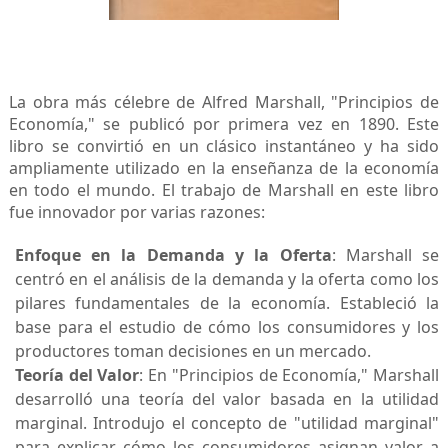
La obra más célebre de Alfred Marshall, "Principios de
Economía," se publicó por primera vez en 1890. Este
libro se convirtió en un clásico instantáneo y ha sido
ampliamente utilizado en la enseñanza de la economía
en todo el mundo. El trabajo de Marshall en este libro
fue innovador por varias razones:
Enfoque en la Demanda y la Oferta
: Marshall se
centró en el análisis de la demanda y la oferta como los
pilares fundamentales de la economía. Estableció la
base para el estudio de cómo los consumidores y los
productores toman decisiones en un mercado.
Teoría del Valor
: En "Principios de Economía," Marshall
desarrolló una teoría del valor basada en la utilidad
marginal. Introdujo el concepto de "utilidad marginal"
para explicar cómo los consumidores asignan valor a