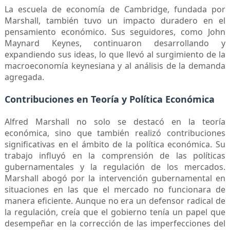
La escuela de economía de Cambridge, fundada por
Marshall, también tuvo un impacto duradero en el
pensamiento económico. Sus seguidores, como John
Maynard Keynes, continuaron desarrollando y
expandiendo sus ideas, lo que llevó al surgimiento de la
macroeconomía keynesiana y al análisis de la demanda
agregada.
Contribuciones en Teoría y Política Económica
Alfred Marshall no solo se destacó en la teoría
económica, sino que también realizó contribuciones
significativas en el ámbito de la política económica. Su
trabajo influyó en la comprensión de las políticas
gubernamentales y la regulación de los mercados.
Marshall abogó por la intervención gubernamental en
situaciones en las que el mercado no funcionara de
manera eficiente. Aunque no era un defensor radical de
la regulación, creía que el gobierno tenía un papel que
desempeñar en la corrección de las imperfecciones del