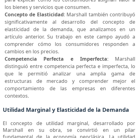
los bienes y servicios que consumen.
Concepto de Elasticidad
: Marshall también contribuyó
significativamente al desarrollo del concepto de
elasticidad de la demanda, que analizamos en un
artículo anterior. Su trabajo en este campo ayudó a
comprender cómo los consumidores responden a
cambios en los precios.
Competencia Perfecta e Imperfecta
: Marshall
distinguió entre competencia perfecta e imperfecta, lo
que le permitió analizar una amplia gama de
estructuras de mercado y comprender mejor el
comportamiento de las empresas en diferentes
contextos.
Utilidad Marginal y Elasticidad de la Demanda
El concepto de utilidad marginal, desarrollado por
Marshall en su obra, se convirtió en un pilar
fundamental de la economía neoclásica. La utilidad