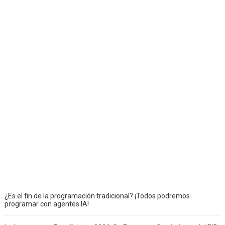
¿Es el fin de la programación tradicional? ¡Todos podremos
programar con agentes IA!