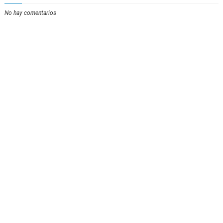
No hay comentarios