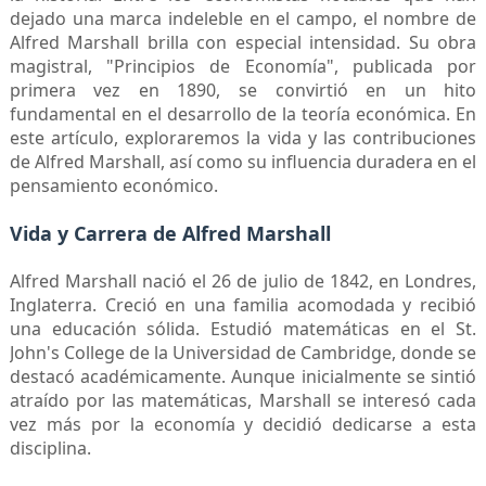
dejado una marca indeleble en el campo, el nombre de
Alfred Marshall brilla con especial intensidad. Su obra
magistral, "Principios de Economía", publicada por
primera vez en 1890, se convirtió en un hito
fundamental en el desarrollo de la teoría económica. En
este artículo, exploraremos la vida y las contribuciones
de Alfred Marshall, así como su influencia duradera en el
pensamiento económico.
Vida y Carrera de Alfred Marshall
Alfred Marshall nació el 26 de julio de 1842, en Londres,
Inglaterra. Creció en una familia acomodada y recibió
una educación sólida. Estudió matemáticas en el St.
John's College de la Universidad de Cambridge, donde se
destacó académicamente. Aunque inicialmente se sintió
atraído por las matemáticas, Marshall se interesó cada
vez más por la economía y decidió dedicarse a esta
disciplina.