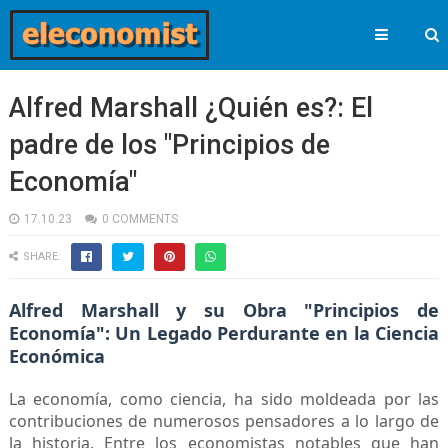
Alfred Marshall ¿Quién es?: El
padre de los "Principios de
Economía"
17.10.23
0 COMMENTS
SHARE:
Alfred Marshall y su Obra "Principios de
Economía": Un Legado Perdurante en la Ciencia
Económica
La economía, como ciencia, ha sido moldeada por las
contribuciones de numerosos pensadores a lo largo de
la historia. Entre los economistas notables que han