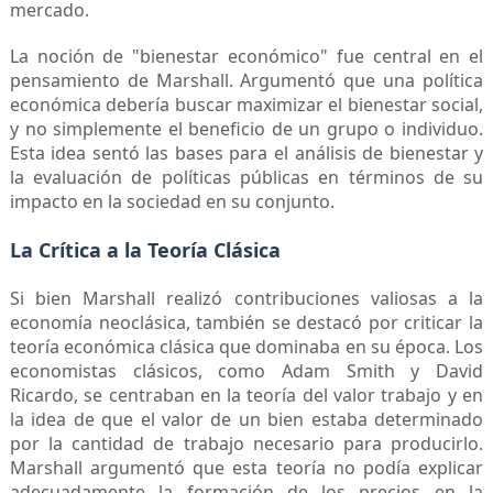
mercado.
La noción de "bienestar económico" fue central en el
pensamiento de Marshall. Argumentó que una política
económica debería buscar maximizar el bienestar social,
y no simplemente el beneficio de un grupo o individuo.
Esta idea sentó las bases para el análisis de bienestar y
la evaluación de políticas públicas en términos de su
impacto en la sociedad en su conjunto.
La Crítica a la Teoría Clásica
Si bien Marshall realizó contribuciones valiosas a la
economía neoclásica, también se destacó por criticar la
teoría económica clásica que dominaba en su época. Los
economistas clásicos, como Adam Smith y David
Ricardo, se centraban en la teoría del valor trabajo y en
la idea de que el valor de un bien estaba determinado
por la cantidad de trabajo necesario para producirlo.
Marshall argumentó que esta teoría no podía explicar
adecuadamente la formación de los precios en la