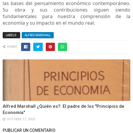
las bases del pensamiento económico contemporáneo.
Su obra y sus contribuciones siguen siendo
fundamentales para nuestra comprensión de la
economía y su impacto en el mundo real.
LABELS:
ALFRED MARSHALL
SHARE:
Alfred Marshall ¿Quién es?: El padre de los "Principios de
Economía"
OCTOBER 17, 2023
PUBLICAR UN COMENTARIO