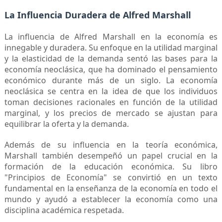
La Influencia Duradera de Alfred Marshall
La influencia de Alfred Marshall en la economía es
innegable y duradera. Su enfoque en la utilidad marginal
y la elasticidad de la demanda sentó las bases para la
economía neoclásica, que ha dominado el pensamiento
económico durante más de un siglo. La economía
neoclásica se centra en la idea de que los individuos
toman decisiones racionales en función de la utilidad
marginal, y los precios de mercado se ajustan para
equilibrar la oferta y la demanda.
Además de su influencia en la teoría económica,
Marshall también desempeñó un papel crucial en la
formación de la educación económica. Su libro
"Principios de Economía" se convirtió en un texto
fundamental en la enseñanza de la economía en todo el
mundo y ayudó a establecer la economía como una
disciplina académica respetada.