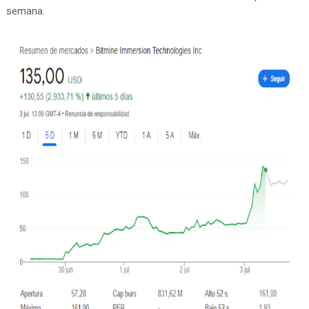
semana.