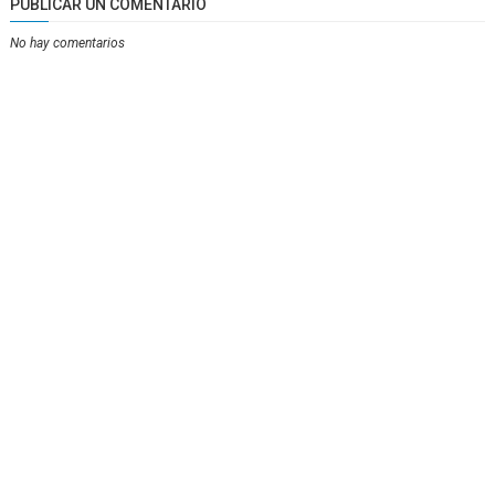
PUBLICAR UN COMENTARIO
No hay comentarios