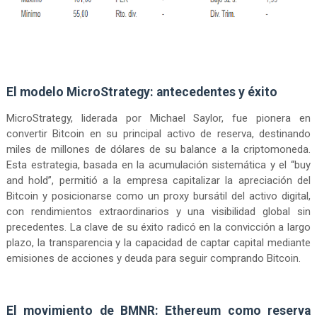
El modelo MicroStrategy: antecedentes y éxito
MicroStrategy, liderada por Michael Saylor, fue pionera en
convertir Bitcoin en su principal activo de reserva, destinando
miles de millones de dólares de su balance a la criptomoneda.
Esta estrategia, basada en la acumulación sistemática y el “buy
and hold”, permitió a la empresa capitalizar la apreciación del
Bitcoin y posicionarse como un proxy bursátil del activo digital,
con rendimientos extraordinarios y una visibilidad global sin
precedentes. La clave de su éxito radicó en la convicción a largo
plazo, la transparencia y la capacidad de captar capital mediante
emisiones de acciones y deuda para seguir comprando Bitcoin.
El movimiento de BMNR: Ethereum como reserva