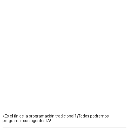
¿Es el fin de la programación tradicional? ¡Todos podremos
programar con agentes IA!