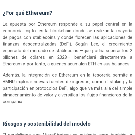
¿Por qué Ethereum?
La apuesta por Ethereum responde a su papel central en la
economía cripto: es la blockchain donde se realizan la mayoría
de pagos con stablecoins y donde florecen las aplicaciones de
finanzas descentralizadas (DeFi). Según Lee, el crecimiento
esperado del mercado de stablecoins —que podría superar los 2
billones de dólares en 2028— beneficiará directamente a
Ethereum y, por tanto, a quienes acumulen ETH en sus balances.
Además, la integración de Ethereum en la tesorería permite a
BMNR explorar nuevas fuentes de ingresos, como el staking y la
participación en protocolos DeFi, algo que va más allá del simple
almacenamiento de valor y diversifica los flujos financieros de la
compañía.
Riesgos y sostenibilidad del modelo