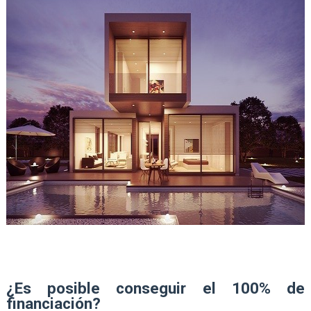
¿Es posible conseguir el 100% de
financiación?