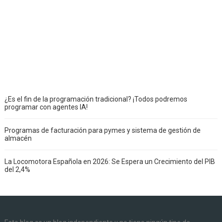
¿Es el fin de la programación tradicional? ¡Todos podremos
programar con agentes IA!
Programas de facturación para pymes y sistema de gestión de
almacén
La Locomotora Española en 2026: Se Espera un Crecimiento del PIB
del 2,4%