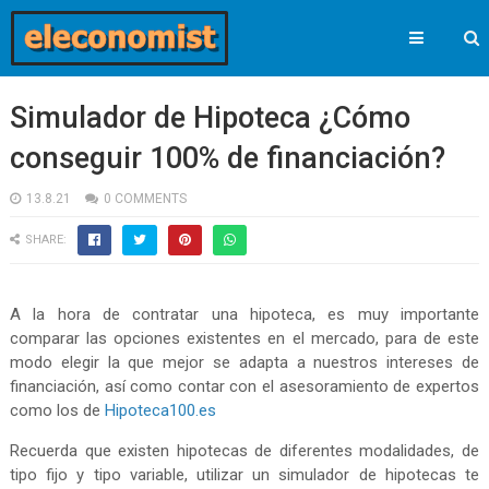
Simulador de Hipoteca ¿Cómo
conseguir 100% de financiación?
13.8.21
0 COMMENTS
SHARE:
A la hora de contratar una hipoteca, es muy importante
comparar las opciones existentes en el mercado, para de este
modo elegir la que mejor se adapta a nuestros intereses de
financiación, así como contar con el asesoramiento de expertos
como los de
Hipoteca100.es
Recuerda que existen hipotecas de diferentes modalidades, de
tipo fijo y tipo variable, utilizar un simulador de hipotecas te