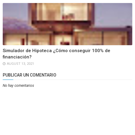
Simulador de Hipoteca ¿Cómo conseguir 100% de
financiación?
AUGUST 13, 2021
PUBLICAR UN COMENTARIO
No hay comentarios