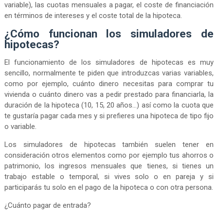
variable), las cuotas mensuales a pagar, el coste de financiación
en términos de intereses y el coste total de la hipoteca.
¿Cómo funcionan los simuladores de
hipotecas?
El funcionamiento de los simuladores de hipotecas es muy
sencillo, normalmente te piden que introduzcas varias variables,
como por ejemplo, cuánto dinero necesitas para comprar tu
vivienda o cuánto dinero vas a pedir prestado para financiarla, la
duración de la hipoteca (10, 15, 20 años...) así como la cuota que
te gustaría pagar cada mes y si prefieres una hipoteca de tipo fijo
o variable.
Los simuladores de hipotecas también suelen tener en
consideración otros elementos como por ejemplo tus ahorros o
patrimonio, los ingresos mensuales que tienes, si tienes un
trabajo estable o temporal, si vives solo o en pareja y si
participarás tu solo en el pago de la hipoteca o con otra persona.
¿Cuánto pagar de entrada?