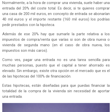
Normalmente, a la hora de comprar una vivienda, suele haber una
entrada del 20% del coste total. Es decir, si te quieres comprar
una casa de 200 mil euros, en concepto de entrada se abonarían
40 mil euros y el importe restante (160 mil euros) los podrías
pedir prestados con la hipoteca.
Además de ese 20% hay que sumarle la parte relativa a los
impuestos de compra/venta que varías si son de obra nueva o
vivienda de segunda mano (en el caso de obra nueva, los
impuestos son más caros).
Como ves, pagar una entrada no es una tarea sencilla para
muchas personas, puesto que el capital a tener ahorrado es
elevado. Sin embargo, existe otra opción en el mercado que es el
de las hipotecas del 100% de financiación.
Estas hipotecas, están diseñadas para que puedas financiar la
totalidad de la compra de la vivienda sin necesidad de aportar
una entrada.