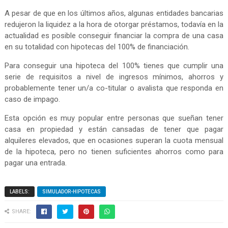
A pesar de que en los últimos años, algunas entidades bancarias
redujeron la liquidez a la hora de otorgar préstamos, todavía en la
actualidad es posible conseguir financiar la compra de una casa
en su totalidad con hipotecas del 100% de financiación.
Para conseguir una hipoteca del 100% tienes que cumplir una
serie de requisitos a nivel de ingresos mínimos, ahorros y
probablemente tener un/a co-titular o avalista que responda en
caso de impago.
Esta opción es muy popular entre personas que sueñan tener
casa en propiedad y están cansadas de tener que pagar
alquileres elevados, que en ocasiones superan la cuota mensual
de la hipoteca, pero no tienen suficientes ahorros como para
pagar una entrada.
LABELS:
SIMULADOR-HIPOTECAS
SHARE: