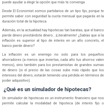
puede ayudar a elegir la opción que más te convenga.
Desde El Economist somos partidarios de un tipo fijo, porque te
permite saber con seguridad la cuota mensual que pagarás en la
duración total de la hipoteca.
Además, en la actualidad hay hipotecas tan baratas, que el banco
pierde dinero prestándote dinero... ¡Literalmente! ¿Sabías que si la
inflación es superior al tipo de interés en un año concreto, el
banco pierde dinero?
La inflación es un enemigo no solo para los pequeños
ahorradores (a menos que inviertas, cada año tus ahorros valen
menos), sino también para los prestamistas de grandes sumas
de dinero (si el precio de las cosas sube más rápido que los
intereses del dinero, estarán teniendo una pérdida en términos de
poder adquisitivo).
¿Qué es un simulador de hipotecas?
Un simulador de hipotecas es un instrumento financiero que nos
permite calcular la modalidad de hipoteca (de interés fijo o