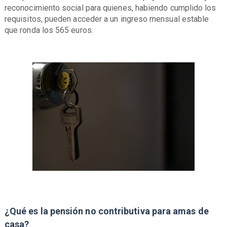
reconocimiento social para quienes, habiendo cumplido los
requisitos, pueden acceder a un ingreso mensual estable
que ronda los 565 euros.
¿Qué es la pensión no contributiva para amas de
casa?