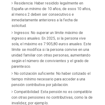
Residencia:
Haber residido legalmente en
España un mínimo de 10 años; de esos 10 años,
al menos 2 deben ser consecutivos e
inmediatamente anteriores a la fecha de
solicitud.
Ingresos:
No superar un límite máximo de
ingresos anuales. En 2025, si la persona vive
sola, el máximo es 7.905,80 euros anuales. Este
límite se modifica si la persona convive en una
unidad familiar con otras personas, aumentando
según el número de convivientes y el grado de
parentesco.
No cotización suficiente:
No haber cotizado el
tiempo mínimo necesario para acceder a una
pensión contributiva por jubilación.
Compatibilidad:
Esta pensión no es compatible
con otras pensiones no contributivas, como la de
invalidez, por ejemplo.