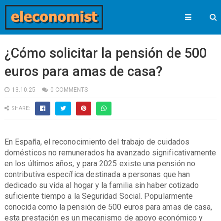
¿Cómo solicitar la pensión de 500
euros para amas de casa?
13.10.25
0 COMMENTS
SHARE:
En España, el reconocimiento del trabajo de cuidados
domésticos no remunerados ha avanzado significativamente
en los últimos años, y para 2025 existe una pensión no
contributiva específica destinada a personas que han
dedicado su vida al hogar y la familia sin haber cotizado
suficiente tiempo a la Seguridad Social. Popularmente
conocida como la pensión de 500 euros para amas de casa,
esta prestación es un mecanismo de apoyo económico y