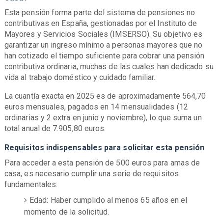
Esta pensión forma parte del sistema de pensiones no
contributivas en España, gestionadas por el Instituto de
Mayores y Servicios Sociales (IMSERSO). Su objetivo es
garantizar un ingreso mínimo a personas mayores que no
han cotizado el tiempo suficiente para cobrar una pensión
contributiva ordinaria, muchas de las cuales han dedicado su
vida al trabajo doméstico y cuidado familiar.
La cuantía exacta en 2025 es de aproximadamente 564,70
euros mensuales, pagados en 14 mensualidades (12
ordinarias y 2 extra en junio y noviembre), lo que suma un
total anual de 7.905,80 euros.
Requisitos indispensables para solicitar esta pensión
Para acceder a esta pensión de 500 euros para amas de
casa, es necesario cumplir una serie de requisitos
fundamentales:
Edad:
Haber cumplido al menos 65 años en el
momento de la solicitud.