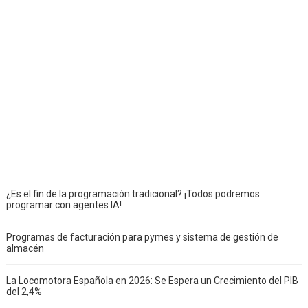
¿Es el fin de la programación tradicional? ¡Todos podremos
programar con agentes IA!
Programas de facturación para pymes y sistema de gestión de
almacén
La Locomotora Española en 2026: Se Espera un Crecimiento del PIB
del 2,4%