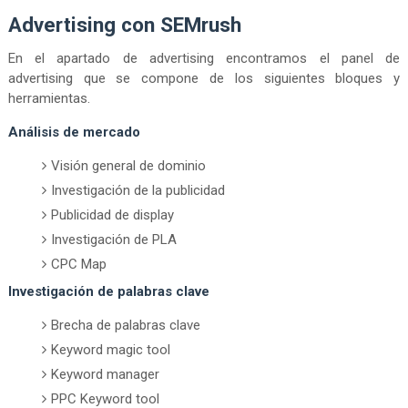
Advertising con SEMrush
En el apartado de advertising encontramos el panel de
advertising que se compone de los siguientes bloques y
herramientas.
Análisis de mercado
Visión general de dominio
Investigación de la publicidad
Publicidad de display
Investigación de PLA
CPC Map
Investigación de palabras clave
Brecha de palabras clave
Keyword magic tool
Keyword manager
PPC Keyword tool