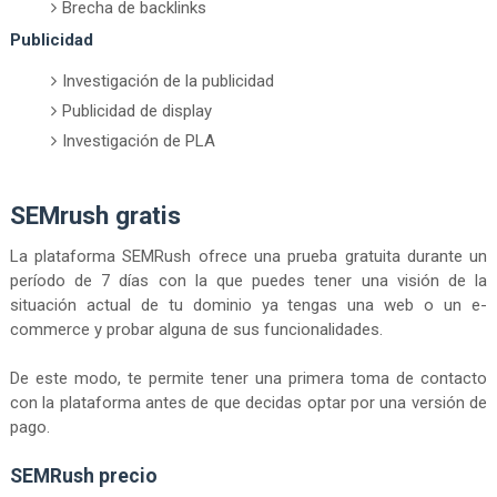
Brecha de backlinks
Publicidad
Investigación de la publicidad
Publicidad de display
Investigación de PLA
SEMrush gratis
La plataforma SEMRush ofrece una prueba gratuita durante un
período de 7 días con la que puedes tener una visión de la
situación actual de tu dominio ya tengas una web o un e-
commerce y probar alguna de sus funcionalidades.
De este modo, te permite tener una primera toma de contacto
con la plataforma antes de que decidas optar por una versión de
pago.
SEMRush precio