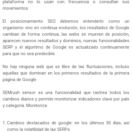
plataforma no lo usan con frecuencia o consultan sus
movimientos.
El posicionamiento SEO debemos entenderlo como un
organismo vivo en continua evolución, los resultados de Google
cambian de forma continua, las webs se mueven de posición,
aparecen nuevos resultados y dominios, nuevas funcionalidades
SERP y el algoritmo de Google es actualizado continuamente
para que no sea predecible.
No hay ninguna web que se libre de las fluctuaciones, incluso
aquellas que dominan en los primeros resultados de la primera
página de Google.
SEMrush sensor es una funcionalidad que rastrea todos los
cambios diarios y permite monitorizar indicadores clave por país
y categoría. Monitoriza:
Cambios destacados de google: en los últimos 30 días, así
como la volatilidad de las SERPs