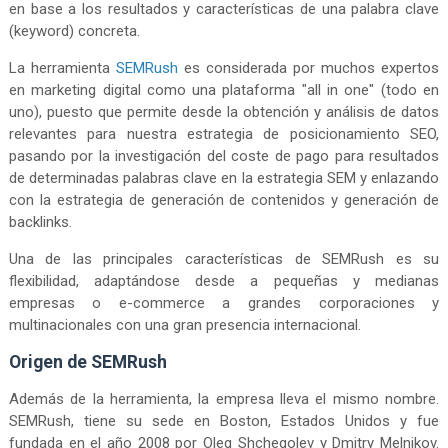
en base a los resultados y características de una palabra clave
(keyword) concreta.
La herramienta
SEMRush
es considerada por muchos expertos
en marketing digital como una plataforma "all in one" (todo en
uno), puesto que permite desde la obtención y análisis de datos
relevantes para nuestra estrategia de posicionamiento SEO,
pasando por la investigación del coste de pago para resultados
de determinadas palabras clave en la estrategia SEM y enlazando
con la estrategia de generación de contenidos y generación de
backlinks.
Una de las principales características de SEMRush es su
flexibilidad, adaptándose desde a pequeñas y medianas
empresas o e-commerce a grandes corporaciones y
multinacionales con una gran presencia internacional.
Origen de SEMRush
Además de la herramienta, la empresa lleva el mismo nombre.
SEMRush, tiene su sede en Boston, Estados Unidos y fue
fundada en el año 2008 por Oleg Shchegolev y Dmitry Melnikov.