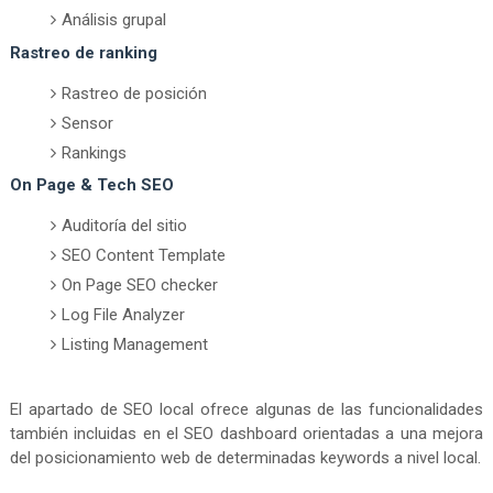
Análisis grupal
Rastreo de ranking
Rastreo de posición
Sensor
Rankings
On Page & Tech SEO
Auditoría del sitio
SEO Content Template
On Page SEO checker
Log File Analyzer
Listing Management
El apartado de SEO local ofrece algunas de las funcionalidades
también incluidas en el SEO dashboard orientadas a una mejora
del posicionamiento web de determinadas keywords a nivel local.