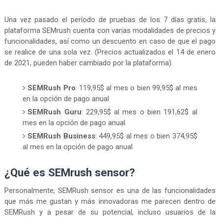
Una vez pasado el período de pruebas de los 7 días gratis, la
plataforma SEMrush cuenta con varias modalidades de precios y
funcionalidades, así como un descuento en caso de que el pago
se realice de una sola vez. (Precios actualizados el 14 de enero
de 2021, pueden haber cambiado por la plataforma).
SEMRush Pro
: 119,95$ al mes o bien 99,95$ al mes
en la opción de pago anual
SEMRush Guru
: 229,95$ al mes o bien 191,62$ al
mes en la opción de pago anual
SEMRush Business
: 449,95$ al mes o bien 374,95$
al mes en la opción de pago anual
¿Qué es SEMrush sensor?
Personalmente, SEMRush sensor es una de las funcionalidades
que más me gustan y más innovadoras me parecen dentro de
SEMRush y a pesar de su potencial, incluso usuarios de la