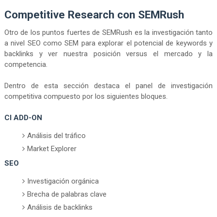
Competitive Research con SEMRush
Otro de los puntos fuertes de SEMRush es la investigación tanto
a nivel SEO como SEM para explorar el potencial de keywords y
backlinks y ver nuestra posición versus el mercado y la
competencia.
Dentro de esta sección destaca el panel de investigación
competitiva compuesto por los siguientes bloques.
CI ADD-ON
Análisis del tráfico
Market Explorer
SEO
Investigación orgánica
Brecha de palabras clave
Análisis de backlinks