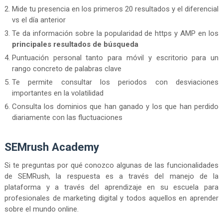
Mide tu presencia en los primeros 20 resultados y el diferencial
vs el día anterior
Te da información sobre la popularidad de https y AMP en los
principales resultados de búsqueda
Puntuación personal tanto para móvil y escritorio para un
rango concreto de palabras clave
Te permite consultar los periodos con desviaciones
importantes en la volatilidad
Consulta los dominios que han ganado y los que han perdido
diariamente con las fluctuaciones
SEMrush Academy
Si te preguntas por qué conozco algunas de las funcionalidades
de SEMRush, la respuesta es a través del manejo de la
plataforma y a través del aprendizaje en su escuela para
profesionales de marketing digital y todos aquellos en aprender
sobre el mundo online.