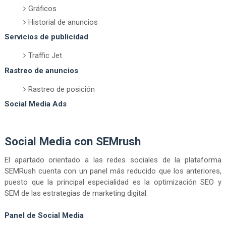
Gráficos
Historial de anuncios
Servicios de publicidad
Traffic Jet
Rastreo de anuncios
Rastreo de posición
Social Media Ads
Social Media con SEMrush
El apartado orientado a las redes sociales de la plataforma
SEMRush cuenta con un panel más reducido que los anteriores,
puesto que la principal especialidad es la optimización SEO y
SEM de las estrategias de marketing digital.
Panel de Social Media