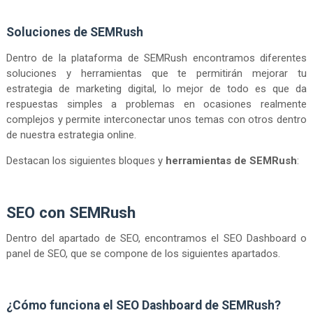
Soluciones de SEMRush
Dentro de la plataforma de SEMRush encontramos diferentes
soluciones y herramientas que te permitirán mejorar tu
estrategia de marketing digital, lo mejor de todo es que da
respuestas simples a problemas en ocasiones realmente
complejos y permite interconectar unos temas con otros dentro
de nuestra estrategia online.
Destacan los siguientes bloques y
herramientas de SEMRush
:
SEO con SEMRush
Dentro del apartado de SEO, encontramos el SEO Dashboard o
panel de SEO, que se compone de los siguientes apartados.
¿Cómo funciona el SEO Dashboard de SEMRush?