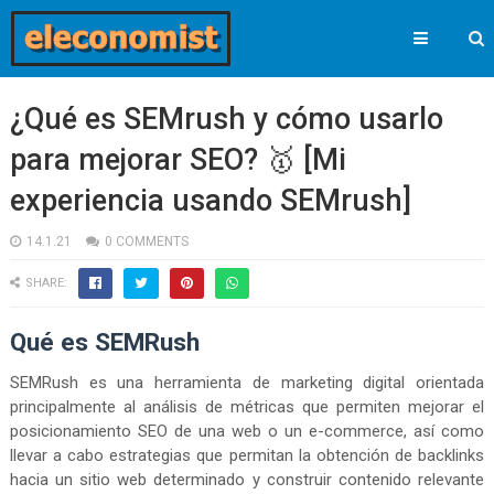
¿Qué es SEMrush y cómo usarlo
para mejorar SEO? 🥇 [Mi
experiencia usando SEMrush]
14.1.21
0 COMMENTS
SHARE:
Qué es SEMRush
SEMRush es una herramienta de marketing digital orientada
principalmente al análisis de métricas que permiten mejorar el
posicionamiento SEO de una web o un e-commerce, así como
llevar a cabo estrategias que permitan la obtención de backlinks
hacia un sitio web determinado y construir contenido relevante