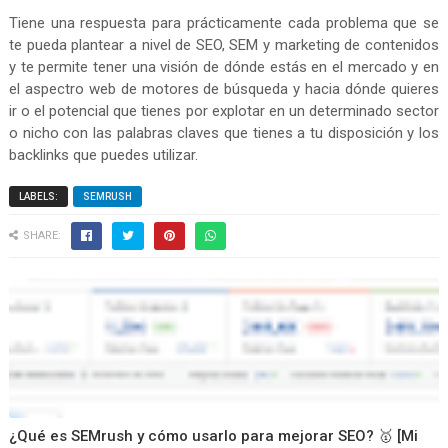
Tiene una respuesta para prácticamente cada problema que se
te pueda plantear a nivel de SEO, SEM y marketing de contenidos
y te permite tener una visión de dónde estás en el mercado y en
el aspectro web de motores de búsqueda y hacia dónde quieres
ir o el potencial que tienes por explotar en un determinado sector
o nicho con las palabras claves que tienes a tu disposición y los
backlinks que puedes utilizar.
LABELS:
SEMRUSH
SHARE:
¿Qué es SEMrush y cómo usarlo para mejorar SEO? 🥇 [Mi