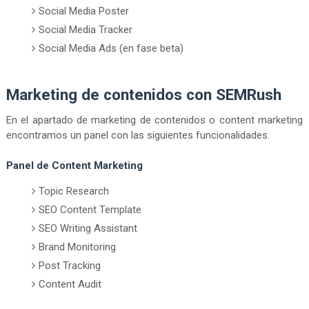
Social Media Poster
Social Media Tracker
Social Media Ads (en fase beta)
Marketing de contenidos con SEMRush
En el apartado de marketing de contenidos o content marketing
encontramos un panel con las siguientes funcionalidades.
Panel de Content Marketing
Topic Research
SEO Content Template
SEO Writing Assistant
Brand Monitoring
Post Tracking
Content Audit