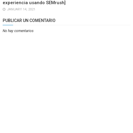
experiencia usando SEMrush]
JANUARY 14, 2021
PUBLICAR UN COMENTARIO
No hay comentarios