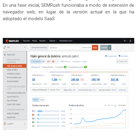
En una fase inicial, SEMRush funcionaba a modo de extensión de
navegador web, en lugar de la versión actual en la que ha
adoptado el modelo SaaS