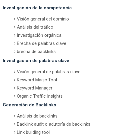
Investigación de la competencia
Visión general del dominio
Análisis del tráfico
Investigación orgánica
Brecha de palabras clave
brecha de backlinks
Investigación de palabras clave
Visión general de palabras clave
Keyword Magic Tool
Keyword Manager
Organic Traffic Insights
Generación de Backlinks
Análisis de backlinks
Backlink audit o adutoría de backlinks
Link building tool