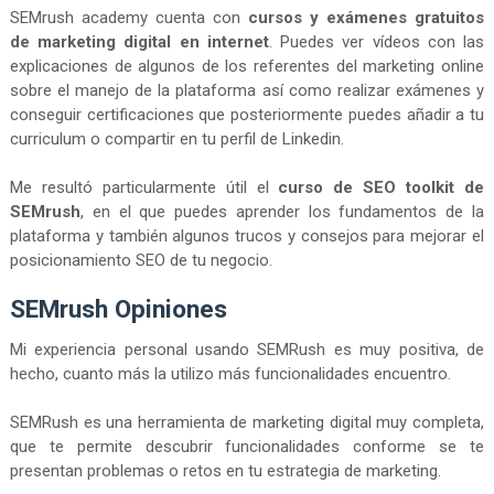
SEMrush academy cuenta con
cursos y exámenes gratuitos
de marketing digital en internet
. Puedes ver vídeos con las
explicaciones de algunos de los referentes del marketing online
sobre el manejo de la plataforma así como realizar exámenes y
conseguir certificaciones que posteriormente puedes añadir a tu
curriculum o compartir en tu perfil de Linkedin.
Me resultó particularmente útil el
curso de SEO toolkit de
SEMrush
, en el que puedes aprender los fundamentos de la
plataforma y también algunos trucos y consejos para mejorar el
posicionamiento SEO de tu negocio.
SEMrush Opiniones
Mi experiencia personal usando SEMRush es muy positiva, de
hecho, cuanto más la utilizo más funcionalidades encuentro.
SEMRush es una herramienta de marketing digital muy completa,
que te permite descubrir funcionalidades conforme se te
presentan problemas o retos en tu estrategia de marketing.