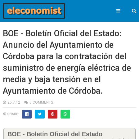
BOE - Boletín Oficial del Estado:
Anuncio del Ayuntamiento de
Córdoba para la contratación del
suministro de energía eléctrica de
media y baja tensión en el
Ayuntamiento de Córdoba.
25.7.12
0 COMMENTS
SHARE:
BOE - Boletín Oficial del Estado