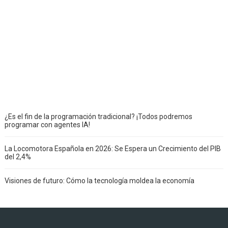
¿Es el fin de la programación tradicional? ¡Todos podremos
programar con agentes IA!
La Locomotora Española en 2026: Se Espera un Crecimiento del PIB
del 2,4%
Visiones de futuro: Cómo la tecnología moldea la economía