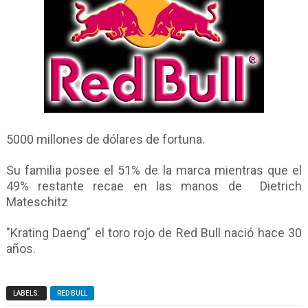
5000 millones de dólares de fortuna.
Su familia posee el 51% de la marca mientras que el
49% restante recae en las manos de Dietrich
Mateschitz
"Krating Daeng" el toro rojo de Red Bull nació hace 30
años.
LABELS:
RED BULL