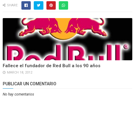
SHARE:
Fallece el fundador de Red Bull a los 90 años
MARCH 18, 2012
PUBLICAR UN COMENTARIO
No hay comentarios