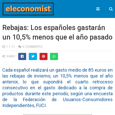
Rebajas: Los españoles gastarán
un 10,5% menos que el año pasado
1.1.11
0 COMMENTS
SHARE:
Cada español realizará un gasto medio de 85 euros en
las rebajas de invierno, un 10,5% menos que el año
anterior, lo que supondrá el cuarto retroceso
consecutivo en el gasto dedicado a la compra de
productos durante este periodo, según una encuesta
de la Federación de Usuarios-Consumidores
Independientes, FUCI.