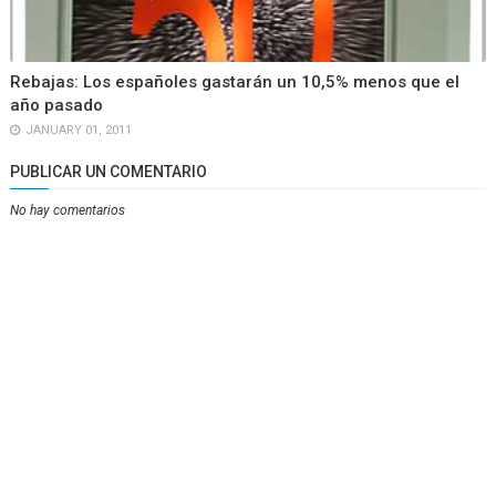
Rebajas: Los españoles gastarán un 10,5% menos que el
año pasado
JANUARY 01, 2011
PUBLICAR UN COMENTARIO
No hay comentarios