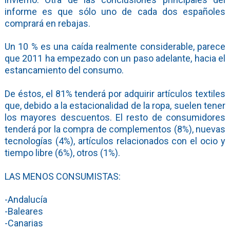
informe es que sólo uno de cada dos españoles
comprará en rebajas.
Un 10 % es una caída realmente considerable, parece
que 2011 ha empezado con un paso adelante, hacia el
estancamiento del consumo.
De éstos, el 81% tenderá por adquirir artículos textiles
que, debido a la estacionalidad de la ropa, suelen tener
los mayores descuentos. El resto de consumidores
tenderá por la compra de complementos (8%), nuevas
tecnologías (4%), artículos relacionados con el ocio y
tiempo libre (6%), otros (1%).
LAS MENOS CONSUMISTAS:
-Andalucía
-Baleares
-Canarias