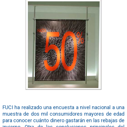
FUCI ha realizado una encuesta a nivel nacional a una
muestra de dos mil consumidores mayores de edad
para conocer cuánto dinero gastarán en las rebajas de
invierno. Otra de las conclusiones principales del