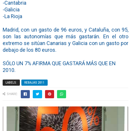
-Cantabria
-Galicia
-La Rioja
Madrid, con un gasto de 96 euros, y Cataluña, con 95,
son las autonomías que más gastarán. En el otro
extremo se sitúan Canarias y Galicia con un gasto por
debajo de los 80 euros.
SÓLO UN 7% AFIRMA QUE GASTARÁ MÁS QUE EN
2010.
LABELS:
REBAJAS 2011
SHARE: