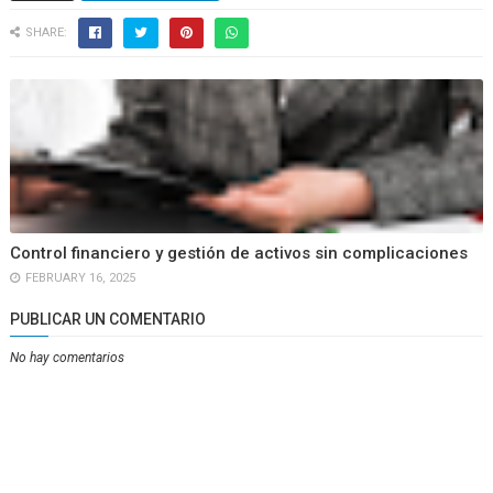
SHARE:
Control financiero y gestión de activos sin complicaciones
FEBRUARY 16, 2025
PUBLICAR UN COMENTARIO
No hay comentarios