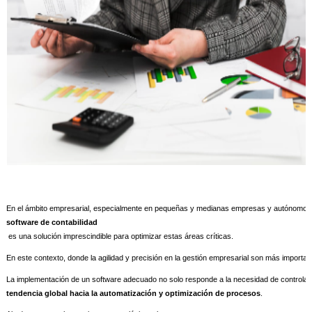
En el ámbito empresarial, especialmente en pequeñas y medianas empresas y autónomos, la 
software de contabilidad
 es una solución imprescindible para optimizar estas áreas críticas. 
En este contexto, donde la agilidad y precisión en la gestión empresarial son más import
La implementación de un software adecuado no solo responde a la necesidad de controlar 
tendencia global hacia la automatización y optimización de procesos
.