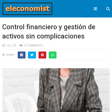
Control financiero y gestión de
activos sin complicaciones
16.2.25
0 COMMENTS
SHARE: