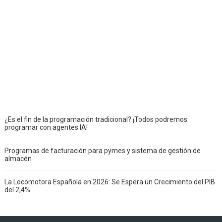
¿Es el fin de la programación tradicional? ¡Todos podremos
programar con agentes IA!
Programas de facturación para pymes y sistema de gestión de
almacén
La Locomotora Española en 2026: Se Espera un Crecimiento del PIB
del 2,4%