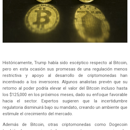
Históricamente, Trump había sido escéptico respecto al Bitcoin,
pero en esta ocasión sus promesas de una regulación menos
restrictiva y apoyo al desarrollo de criptomonedas han
incentivado a los inversores. Algunos analistas prevén que su
retorno al poder podría elevar el valor del Bitcoin incluso hasta
los $125,000 en los próximos meses, dado su enfoque favorable
hacia el sector. Expertos sugieren que la incertidumbre
regulatoria disminuirá bajo su mandato, creando un ambiente que
estimule el crecimiento del mercado.
Además de Bitcoin, otras criptomonedas como Dogecoin