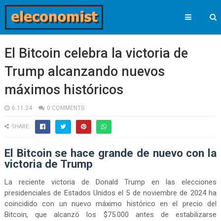
El Bitcoin celebra la victoria de
Trump alcanzando nuevos
máximos históricos
6.11.24
0 COMMENTS
SHARE:
El Bitcoin se hace grande de nuevo con la
victoria de Trump
La reciente victoria de Donald Trump en las elecciones
presidenciales de Estados Unidos el 5 de noviembre de 2024 ha
coincidido con un nuevo máximo histórico en el precio del
Bitcoin, que alcanzó los $75.000 antes de estabilizarse