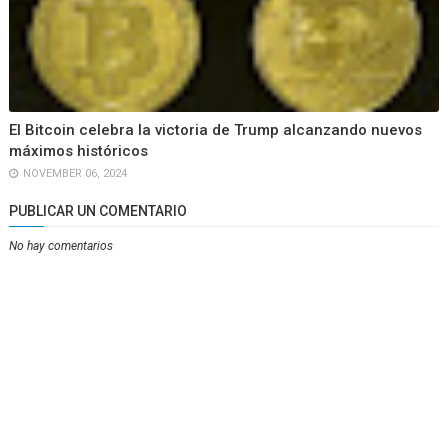
El Bitcoin celebra la victoria de Trump alcanzando nuevos
máximos históricos
NOVEMBER 06, 2024
PUBLICAR UN COMENTARIO
No hay comentarios