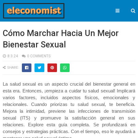
Cómo Marchar Hacia Un Mejor
Bienestar Sexual
8.3.24
0 COMMENTS
SHARE:
La salud sexual es un aspecto crucial del bienestar general en
esta era. Entonces, ¡empieza a cuidar tu salud sexual! Implicará
varios factores, incluidos aspectos físicos, emocionales y
relacionales. Cuando priorizas tu salud sexual, te beneficia.
Mejora la intimidad, previene las infecciones de transmisión
sexual (ITS) y promueve la satisfacción general en sus
relaciones. Explore esta guía completa. Se profundizará en
consejos y estrategias prácticas. Con el tiempo, eso le ayudará a