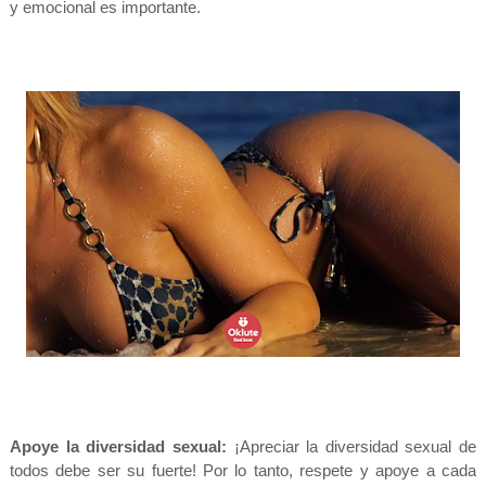
y emocional es importante.
Apoye la diversidad sexual:
¡Apreciar la diversidad sexual de
todos debe ser su fuerte! Por lo tanto, respete y apoye a cada