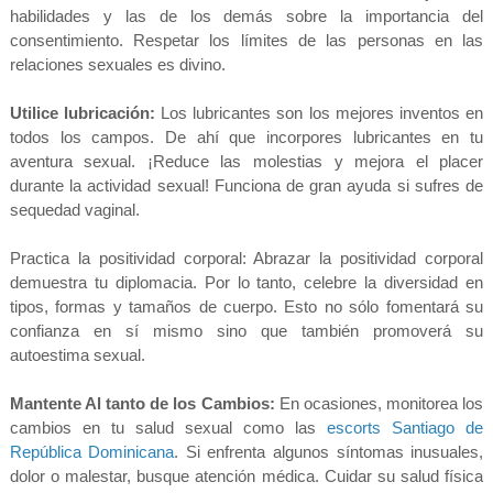
habilidades y las de los demás sobre la importancia del
consentimiento. Respetar los límites de las personas en las
relaciones sexuales es divino.
Utilice lubricación:
Los lubricantes son los mejores inventos en
todos los campos. De ahí que incorpores lubricantes en tu
aventura sexual. ¡Reduce las molestias y mejora el placer
durante la actividad sexual! Funciona de gran ayuda si sufres de
sequedad vaginal.
Practica la positividad corporal: Abrazar la positividad corporal
demuestra tu diplomacia. Por lo tanto, celebre la diversidad en
tipos, formas y tamaños de cuerpo. Esto no sólo fomentará su
confianza en sí mismo sino que también promoverá su
autoestima sexual.
Mantente Al tanto de los Cambios:
En ocasiones, monitorea los
cambios en tu salud sexual como las
escorts Santiago de
República Dominicana
. Si enfrenta algunos síntomas inusuales,
dolor o malestar, busque atención médica. Cuidar su salud física