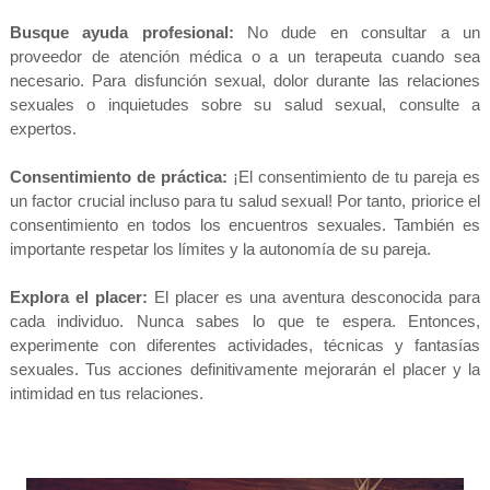
Busque ayuda profesional:
No dude en consultar a un
proveedor de atención médica o a un terapeuta cuando sea
necesario. Para disfunción sexual, dolor durante las relaciones
sexuales o inquietudes sobre su salud sexual, consulte a
expertos.
Consentimiento de práctica:
¡El consentimiento de tu pareja es
un factor crucial incluso para tu salud sexual! Por tanto, priorice el
consentimiento en todos los encuentros sexuales. También es
importante respetar los límites y la autonomía de su pareja.
Explora el placer:
El placer es una aventura desconocida para
cada individuo. Nunca sabes lo que te espera. Entonces,
experimente con diferentes actividades, técnicas y fantasías
sexuales. Tus acciones definitivamente mejorarán el placer y la
intimidad en tus relaciones.