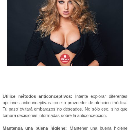
Utilice métodos anticonceptivos:
Intente explorar diferentes
opciones anticonceptivas con su proveedor de atención médica.
Tu paso evitará embarazos no deseados. No sólo eso, sino que
tomará decisiones informadas sobre la anticoncepción.
Mantenga una buena higiene:
Mantener una buena higiene