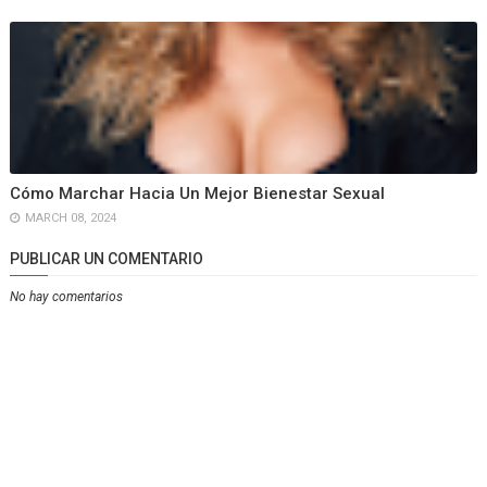
Cómo Marchar Hacia Un Mejor Bienestar Sexual
MARCH 08, 2024
PUBLICAR UN COMENTARIO
No hay comentarios