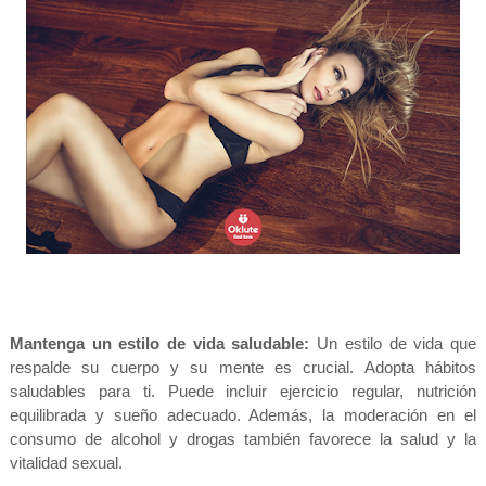
Mantenga un estilo de vida saludable:
Un estilo de vida que
respalde su cuerpo y su mente es crucial. Adopta hábitos
saludables para ti. Puede incluir ejercicio regular, nutrición
equilibrada y sueño adecuado. Además, la moderación en el
consumo de alcohol y drogas también favorece la salud y la
vitalidad sexual.