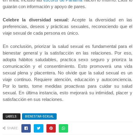
guiarán con información y apoyo de pares.
Celebre la diversidad sexual:
Acepte la diversidad en las
preferencias, deseos y prácticas sexuales, reconociendo que el
viaje sexual de cada persona es único.
En conclusión, priorizar la salud sexual es fundamental para el
bienestar general y la satisfacción en las relaciones. Por eso,
adopta hábitos saludables, practica sexo seguro y prioriza la
comunicación y el consentimiento. Esto promoverá una vida
sexual plena y placentera. No olvide que la salud sexual es un
viaje continuo. Requiere atención, educación y autoconciencia.
Por lo tanto, tome medidas proactivas para cuidar su salud
sexual. En última instancia, esto mejorará su intimidad, placer y
satisfacción en sus relaciones.
LABELS:
BIENESTAR-SEXUAL
SHARE: