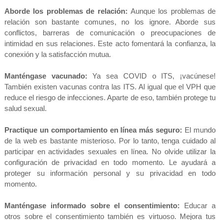
Aborde los problemas de relación:
Aunque los problemas de
relación son bastante comunes, no los ignore. Aborde sus
conflictos, barreras de comunicación o preocupaciones de
intimidad en sus relaciones. Este acto fomentará la confianza, la
conexión y la satisfacción mutua.
Manténgase vacunado:
Ya sea COVID o ITS, ¡vacúnese!
También existen vacunas contra las ITS. Al igual que el VPH que
reduce el riesgo de infecciones. Aparte de eso, también protege tu
salud sexual.
Practique un comportamiento en línea más seguro:
El mundo
de la web es bastante misterioso. Por lo tanto, tenga cuidado al
participar en actividades sexuales en línea. No olvide utilizar la
configuración de privacidad en todo momento. Le ayudará a
proteger su información personal y su privacidad en todo
momento.
Manténgase informado sobre el consentimiento:
Educar a
otros sobre el consentimiento también es virtuoso. Mejora tus