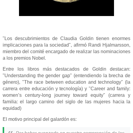
"Los descubrimientos de Claudia Goldin tienen enormes
implicaciones para la sociedad", afirmó Randi Hjalmarsson,
miembro del comité encargado de realizar las nominaciones
a los premios Nobel.
Entre los libros más destacados de Goldin destacan:
"Understanding the gender gap" (entendiendo la brecha de
género), "The race between education and technology" (la
carrera entre educación y tecnología) y "Career and family:
women’s century-long journey toward equity" (carrera y
familia: el largo camino del siglo de las mujeres hacia la
equidad)
El motivo principal del galardón es: