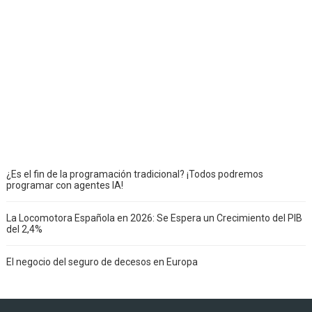
¿Es el fin de la programación tradicional? ¡Todos podremos
programar con agentes IA!
La Locomotora Española en 2026: Se Espera un Crecimiento del PIB
del 2,4%
El negocio del seguro de decesos en Europa