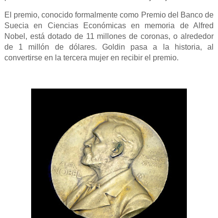
El premio, conocido formalmente como Premio del Banco de
Suecia en Ciencias Económicas en memoria de Alfred
Nobel, está dotado de 11 millones de coronas, o alrededor
de 1 millón de dólares.
Goldin pasa a la historia, al
convertirse en la tercera mujer en recibir el premio.