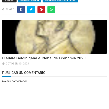
SHARE:
Claudia Goldin gana el Nobel de Economía 2023
OCTOBER 10, 2023
PUBLICAR UN COMENTARIO
No hay comentarios