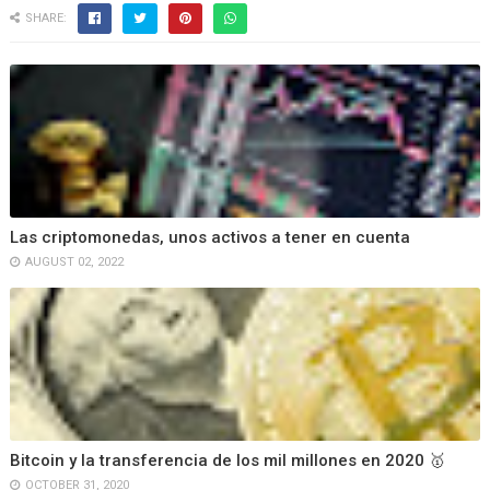
SHARE:
Las criptomonedas, unos activos a tener en cuenta
AUGUST 02, 2022
Bitcoin y la transferencia de los mil millones en 2020 🥇
OCTOBER 31, 2020