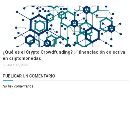
¿Qué es el Crypto Crowdfunding? ✅ financiación colectiva
en criptomonedas
JULY 16, 2020
PUBLICAR UN COMENTARIO
No hay comentarios