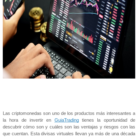
Las criptomonedas son uno de los productos más interesantes a 
la hora de invertir en 
GuiaTrading
 tienes la oportunidad de 
descubrir cómo son y cuáles son las ventajas y riesgos con las 
que cuentan. Esta divisas virtuales llevan ya más de una década 