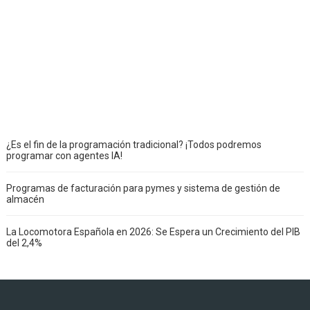
¿Es el fin de la programación tradicional? ¡Todos podremos
programar con agentes IA!
Programas de facturación para pymes y sistema de gestión de
almacén
La Locomotora Española en 2026: Se Espera un Crecimiento del PIB
del 2,4%