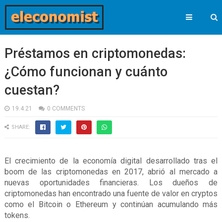
Préstamos en criptomonedas:
¿Cómo funcionan y cuánto
cuestan?
19.4.21
0 COMMENTS
SHARE:
El crecimiento de la economía digital desarrollado tras el
boom de las criptomonedas en 2017, abrió al mercado a
nuevas oportunidades financieras. Los dueños de
criptomonedas han encontrado una fuente de valor en cryptos
como el Bitcoin o Ethereum y continúan acumulando más
tokens.