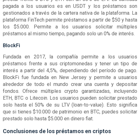
pagada a los usuarios es en USDT y los préstamos son
gestionados a través de la cartera nativa de la plataforma. La
plataforma FinTech permite préstamos a partir de $50 y hasta
los $5.000. Permite a los usuarios solicitar múltiples
préstamos al mismo tiempo, pagando solo un 0% de interés.
BlockFi
Fundada en 2017, la compañía permite a los usuarios
préstamos frente a sus criptomonedas y tener un tipo de
interés a partir del 4,5%, dependiendo del período de pago.
BlockFi fue fundada en New Jersey y permite a usuarios
alrededor de todo el mundo crear una cuenta y depositar
fondos. Ofrece múltiples crypto garantizadas, incluyendo
ETH, BTC o Litecoin. Los usuarios pueden solicitar prestado
solo hasta el 50% de su LTV (loan-to-value). Esto significa
que si tienes $10.000 de patrimonio en BTC, puedes solicitar
prestado solo hasta $5.000 en dinero fiat.
Conclusiones de los préstamos en criptos