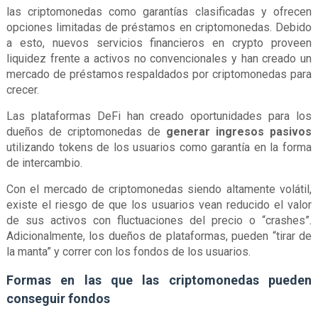
las criptomonedas como garantías clasificadas y ofrecen
opciones limitadas de préstamos en criptomonedas. Debido
a esto, nuevos servicios financieros en crypto proveen
liquidez frente a activos no convencionales y han creado un
mercado de préstamos respaldados por criptomonedas para
crecer.
Las plataformas DeFi han creado oportunidades para los
dueños de criptomonedas de
generar ingresos pasivos
utilizando tokens de los usuarios como garantía en la forma
de intercambio.
Con el mercado de criptomonedas siendo altamente volátil,
existe el riesgo de que los usuarios vean reducido el valor
de sus activos con fluctuaciones del precio o “crashes”.
Adicionalmente, los dueños de plataformas, pueden “tirar de
la manta” y correr con los fondos de los usuarios.
Formas en las que las criptomonedas pueden
conseguir fondos