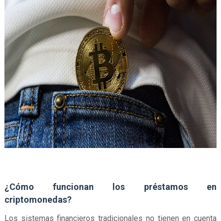
¿Cómo funcionan los préstamos en
criptomonedas?
Los sistemas financieros tradicionales no tienen en cuenta