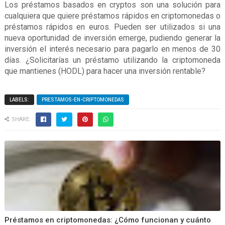
Los préstamos basados en cryptos son una solución para
cualquiera que quiere préstamos rápidos en criptomonedas o
préstamos rápidos en euros. Pueden ser utilizados si una
nueva oportunidad de inversión emerge, pudiendo generar la
inversión el interés necesario para pagarlo en menos de 30
días. ¿Solicitarías un préstamo utilizando la criptomoneda
que mantienes (HODL) para hacer una inversión rentable?
LABELS:
PRESTAMOS-EN-CRIPTOMONEDAS
SHARE:
Préstamos en criptomonedas: ¿Cómo funcionan y cuánto