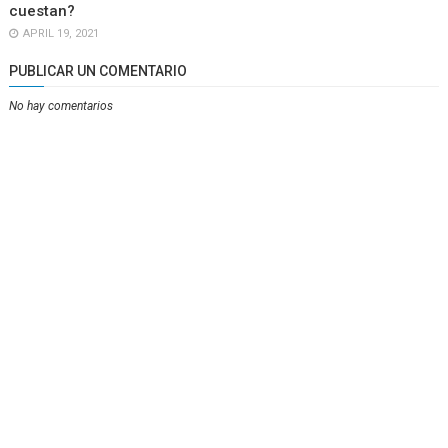
cuestan?
APRIL 19, 2021
PUBLICAR UN COMENTARIO
No hay comentarios