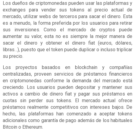
Los dueños de criptomonedas pueden usar las plataformas y
exchanges para vender sus tokens al precio actual de
mercado, utilizar webs de terceros para sacar el dinero. Esta
es a menudo, la forma preferida por los usuarios para retirar
sus inversiones. Como el mercado de cryptos puede
aumentar su valor, esta no es siempre la mejor manera de
sacar el dinero y obtener el dinero fiat (euros, dólares,
libras…), puesto que el token puede duplicar o incluso triplicar
su precio.
Los proyectos basados en blockchain y compañías
centralizadas, proveen servicios de préstamos financieros
en criptomonedas conforme la demanda del mercado está
creciendo. Los usuarios pueden depositar y mantener sus
activos a cambio de dinero fiat y pagar sus préstamos en
cuotas sin perder sus tokens. El mercado actual ofrece
préstamos realmente competitivos con intereses bajos. De
hecho, las plataformas han comenzado a aceptar tokens
adicionales como garantía de pago además de los habituales
Bitcoin o Ethereum.