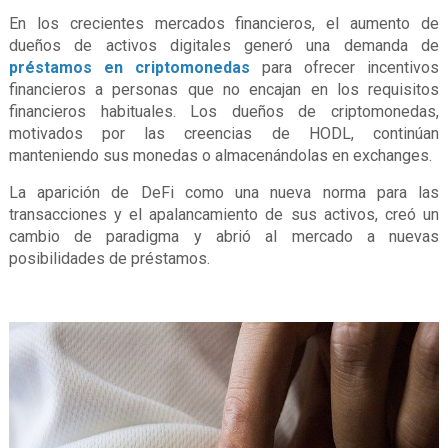
En los crecientes mercados financieros, el aumento de
dueños de activos digitales generó una demanda de
préstamos en criptomonedas
para ofrecer incentivos
financieros a personas que no encajan en los requisitos
financieros habituales. Los dueños de criptomonedas,
motivados por las creencias de HODL, continúan
manteniendo sus monedas o almacenándolas en exchanges.
La aparición de DeFi como una nueva norma para las
transacciones y el apalancamiento de sus activos, creó un
cambio de paradigma y abrió al mercado a nuevas
posibilidades de préstamos.