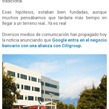
tradicional.
Esas hipótesis, estaban bien fundadas, aunque
muchos pensábamos que tardaría más tiempo en
llegar a un terreno real...Ya es real
Diversos medios de comunicación han propagado hoy
la noticia anunciando que
Google entra en el negocio
bancario con una alianza con Citigroup
.