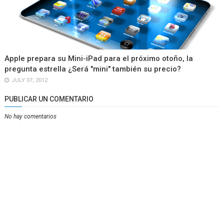
Apple prepara su Mini-iPad para el próximo otoño, la
pregunta estrella ¿Será "mini" también su precio?
JULY 07, 2012
PUBLICAR UN COMENTARIO
No hay comentarios