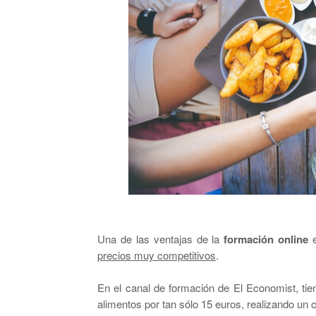
Una de las ventajas de la
formación online
e
precios muy competitivos
.
En el canal de formación de El Economist, tien
alimentos por tan sólo 15 euros, realizando un c