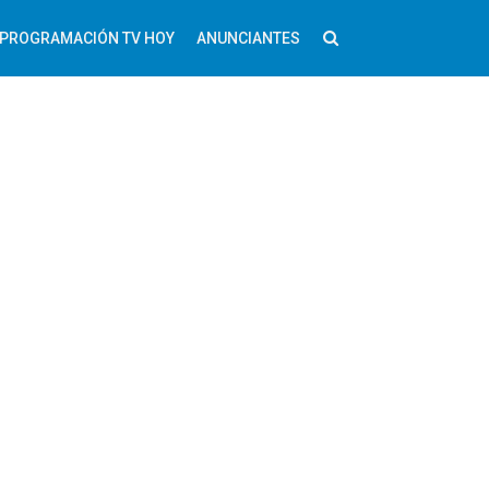
PROGRAMACIÓN TV HOY
ANUNCIANTES