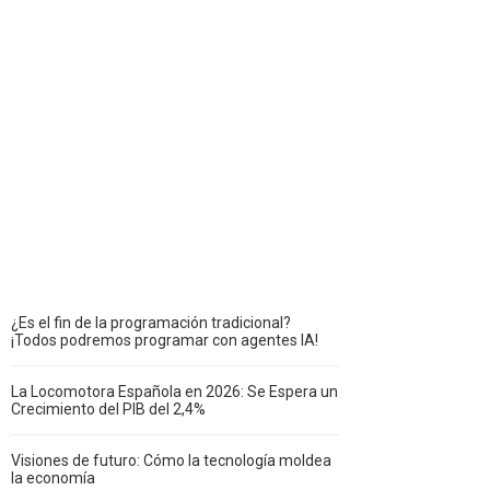
¿Es el fin de la programación tradicional?
¡Todos podremos programar con agentes IA!
La Locomotora Española en 2026: Se Espera un
Crecimiento del PIB del 2,4%
Visiones de futuro: Cómo la tecnología moldea
la economía