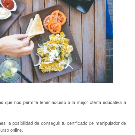
s que nos permite tener acceso a la mejor oferta educativa a
es la posibilidad de conseguir tu certificado de manipulador de
urso online.