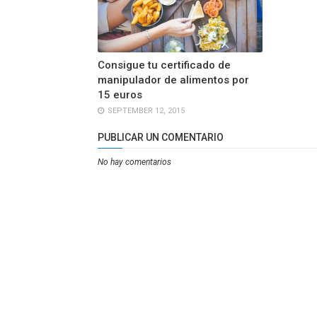
Consigue tu certificado de
manipulador de alimentos por
15 euros
SEPTEMBER 12, 2015
PUBLICAR UN COMENTARIO
No hay comentarios