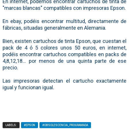
En internet, podemos encontrar cartuchos de tinta de
"marcas blancas" compatibles con impresoras Epson.
En ebay, podéis encontrar multitud, directamente de
fábricas, situadas generalmente en Alemania.
Bien, existen cartuchos de tinta Epson, que cuestan el
pack de 4 ó 5 colores unos 50 euros, en internet,
podéis encontrar cartuchos compatibles en packs de
4,8,12,18... por menos de una quinta parte de ese
precio.
Las impresoras detectan el cartucho exactamente
igual y funcionan igual.
LABELS:
#EPSON
#OBSOLESCENCIA_PROGRAMADA