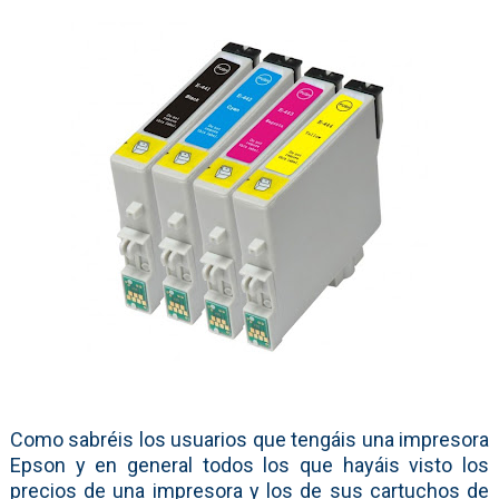
Como sabréis los usuarios que tengáis una impresora
Epson y en general todos los que hayáis visto los
precios de una impresora y los de sus cartuchos de