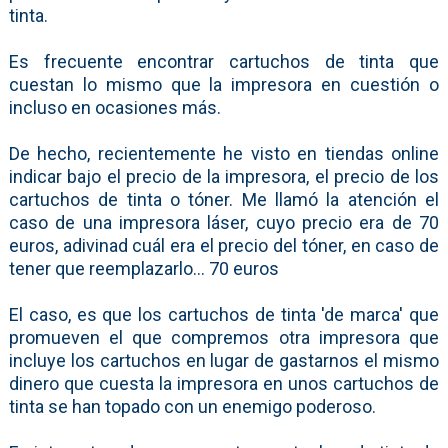
tinta.
Es frecuente encontrar cartuchos de tinta que
cuestan lo mismo que la impresora en cuestión o
incluso en ocasiones más.
De hecho, recientemente he visto en tiendas online
indicar bajo el precio de la impresora, el precio de los
cartuchos de tinta o tóner. Me llamó la atención el
caso de una impresora láser, cuyo precio era de 70
euros, adivinad cuál era el precio del tóner, en caso de
tener que reemplazarlo... 70 euros
El caso, es que los cartuchos de tinta 'de marca' que
promueven el que compremos otra impresora que
incluye los cartuchos en lugar de gastarnos el mismo
dinero que cuesta la impresora en unos cartuchos de
tinta se han topado con un enemigo poderoso.