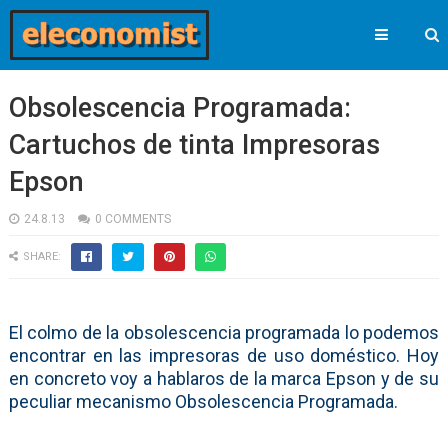
Obsolescencia Programada:
Cartuchos de tinta Impresoras
Epson
24.8.13
0 COMMENTS
SHARE:
El colmo de la obsolescencia programada lo podemos
encontrar en las impresoras de uso doméstico. Hoy
en concreto voy a hablaros de la marca Epson y de su
peculiar mecanismo Obsolescencia Programada.