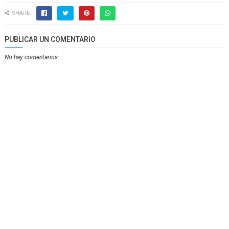
SHARE:
PUBLICAR UN COMENTARIO
No hay comentarios