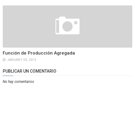
Función de Producción Agregada
JANUARY 03, 2013
PUBLICAR UN COMENTARIO
No hay comentarios