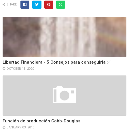
SHARE:
Libertad Financiera - 5 Consejos para conseguirla ✅
OCTOBER 18, 2020
Función de producción Cobb-Douglas
JANUARY 03, 2013