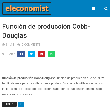
Función de producción Cobb-
Douglas
3.1.13
0 COMMENTS
SHARE:
función de producción Cobb-Douglas:
Función de producción que se utiliza
habitualmente para describir cuánta producción aporta la utilización de dos
factores en el proceso de producción, suponiendo que los rendimientos de
escala son constantes.
LABELS:
F