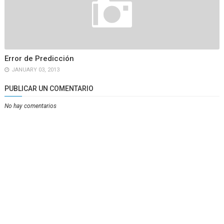
Error de Predicción
JANUARY 03, 2013
PUBLICAR UN COMENTARIO
No hay comentarios