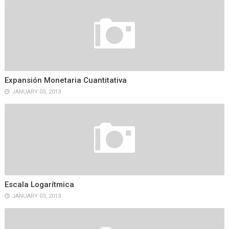
Expansión Monetaria Cuantitativa
JANUARY 03, 2013
Escala Logarítmica
JANUARY 03, 2013