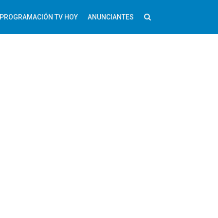
PROGRAMACIÓN TV HOY
ANUNCIANTES