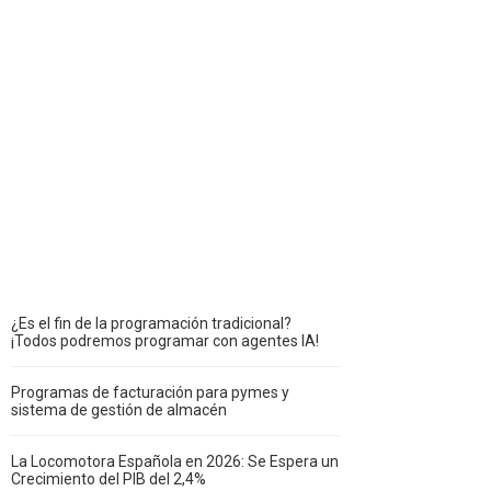
¿Es el fin de la programación tradicional?
¡Todos podremos programar con agentes IA!
Programas de facturación para pymes y
sistema de gestión de almacén
La Locomotora Española en 2026: Se Espera un
Crecimiento del PIB del 2,4%