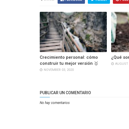
Crecimiento personal: cómo
¿Qué son
construir tu mejor versión 🥇
AUGUST 1
NOVEMBER 03, 2020
PUBLICAR UN COMENTARIO
No hay comentarios