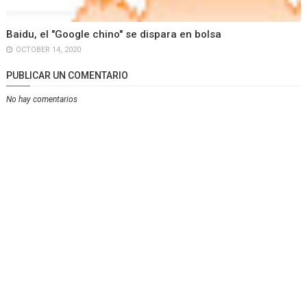
Baidu, el "Google chino" se dispara en bolsa
OCTOBER 14, 2020
PUBLICAR UN COMENTARIO
No hay comentarios