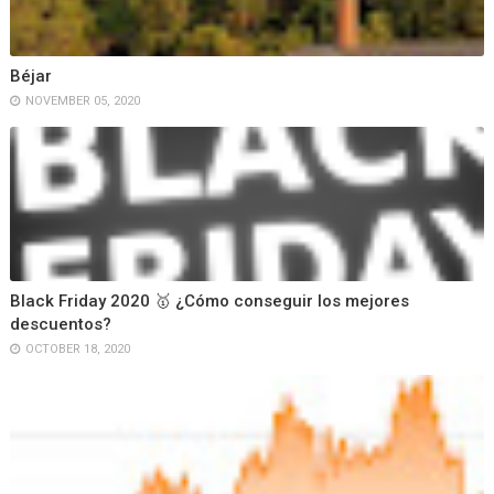
Béjar
NOVEMBER 05, 2020
Black Friday 2020 🥇 ¿Cómo conseguir los mejores
descuentos?
OCTOBER 18, 2020