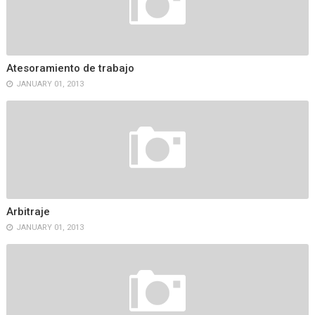
Atesoramiento de trabajo
JANUARY 01, 2013
Arbitraje
JANUARY 01, 2013