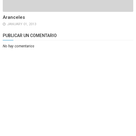
Aranceles
JANUARY 01, 2013
PUBLICAR UN COMENTARIO
No hay comentarios