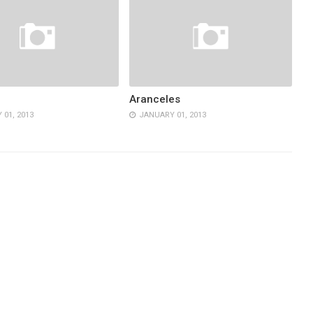
Aranceles
01, 2013
JANUARY 01, 2013