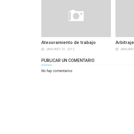
Atesoramiento de trabajo
Arbitraje
JANUARY 01, 2013
JANUARY 
PUBLICAR UN COMENTARIO
No hay comentarios