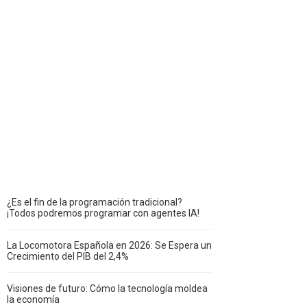
¿Es el fin de la programación tradicional?
¡Todos podremos programar con agentes IA!
La Locomotora Española en 2026: Se Espera un
Crecimiento del PIB del 2,4%
Visiones de futuro: Cómo la tecnología moldea
la economía