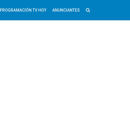
PROGRAMACIÓN TV HOY
ANUNCIANTES