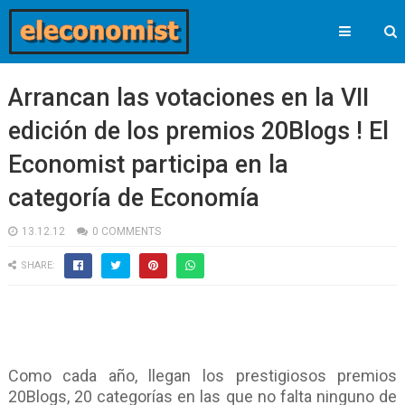
Arrancan las votaciones en la VII
edición de los premios 20Blogs ! El
Economist participa en la
categoría de Economía
13.12.12
0 COMMENTS
SHARE:
Como cada año, llegan los prestigiosos premios
20Blogs, 20 categorías en las que no falta ninguno de