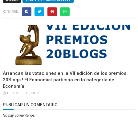
SHARE:
Arrancan las votaciones en la VII edición de los premios
20Blogs ! El Economist participa en la categoría de
Economía
DECEMBER 13, 2012
PUBLICAR UN COMENTARIO
No hay comentarios