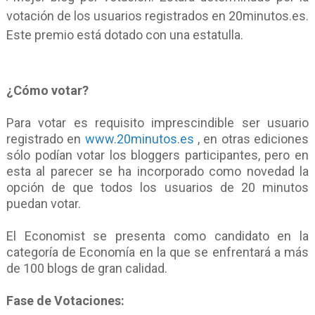
votación de los usuarios registrados en 20minutos.es.
Este premio está dotado con una estatulla.
¿Cómo votar?
Para votar es requisito imprescindible ser usuario
registrado en
www.20minutos.es
, en otras ediciones
sólo podían votar los bloggers participantes, pero en
esta al parecer se ha incorporado como novedad la
opción de que todos los usuarios de 20 minutos
puedan votar.
El Economist se presenta como candidato en la
categoría de Economía en la que se enfrentará a más
de 100 blogs de gran calidad.
Fase de Votaciones: