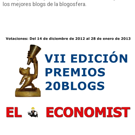
los mejores blogs de la blogosfera.