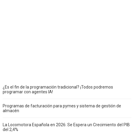
¿Es el fin de la programación tradicional? ¡Todos podremos
programar con agentes IA!
Programas de facturación para pymes y sistema de gestión de
almacén
La Locomotora Española en 2026: Se Espera un Crecimiento del PIB
del 2,4%