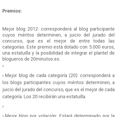
Premios:
Mejor blog 2012
: corresponderá al blog participante
cuyos méritos determinen, a juicio del jurado del
concurso, que es el mejor de entre todas las
categorías. Este premio está dotado con 5.000 euros,
una estatuilla y la posibilidad de integrar el plantel de
blogueros de 20minutos.es.
Mejor blog de cada categoría (20)
: corresponderá a
los blogs participantes cuyos méritos determinen, a
juicio del jurado del concurso, que es el mejor de cada
categoría. Los 20 recibirán una estatuilla.
Mejor blog por votación
: Estará determinado por la