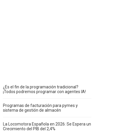
¿Es el fin de la programación tradicional?
¡Todos podremos programar con agentes IA!
Programas de facturación para pymes y
sistema de gestión de almacén
La Locomotora Española en 2026: Se Espera un
Crecimiento del PIB del 2,4%