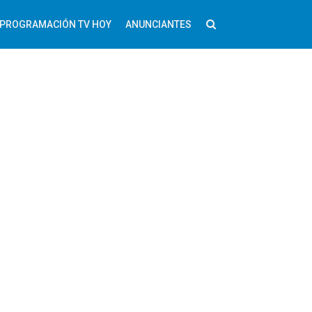
PROGRAMACIÓN TV HOY
ANUNCIANTES