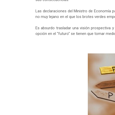
Las declaraciones del Ministro de Economía pa
no muy lejano en el que los brotes verdes empeza
Es absurdo trasladar una visión prospectiva 
opción en el "futuro" se tienen que tomar medi