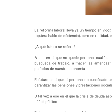
La reforma laboral lleva ya un tiempo en vigor
siquiera hablo de eficiencia), pero en realidad,
¿A qué futuro se refiere?
A ese en el que no quede personal cualificad
búsqueda de trabajo, a "hacer las américas
períodos de nuestra economía.
El futuro en el que el personal no cualificado
garantizar las pensiones y prestaciones social
O tal vez a ese en el que la crisis de deuda as
déficit público.