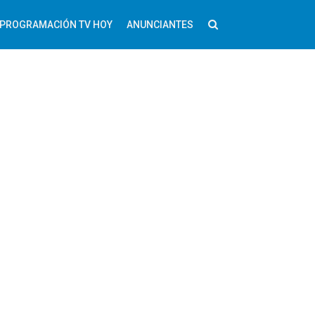
PROGRAMACIÓN TV HOY
ANUNCIANTES