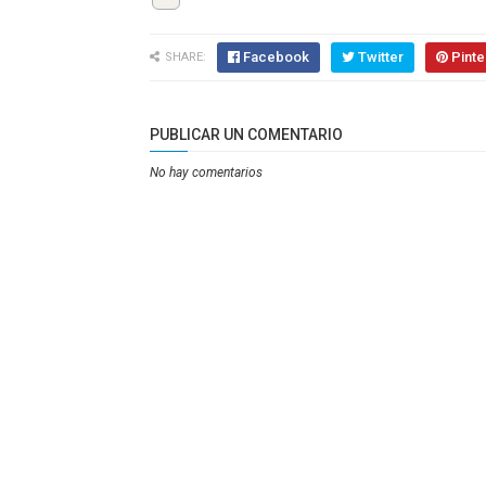
Facebook
Twitter
Pinte
SHARE:
PUBLICAR UN COMENTARIO
No hay comentarios