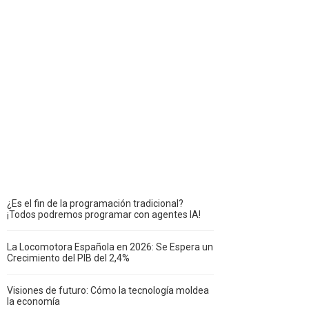
¿Es el fin de la programación tradicional?
¡Todos podremos programar con agentes IA!
La Locomotora Española en 2026: Se Espera un
Crecimiento del PIB del 2,4%
Visiones de futuro: Cómo la tecnología moldea
la economía