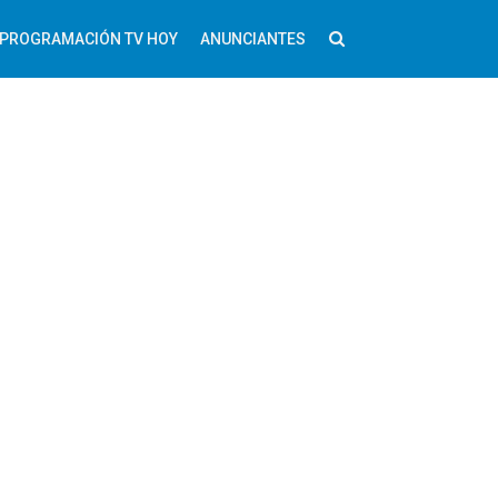
PROGRAMACIÓN TV HOY
ANUNCIANTES