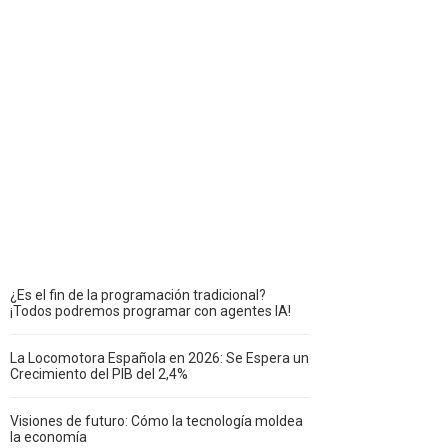
¿Es el fin de la programación tradicional?
¡Todos podremos programar con agentes IA!
La Locomotora Española en 2026: Se Espera un
Crecimiento del PIB del 2,4%
Visiones de futuro: Cómo la tecnología moldea
la economía