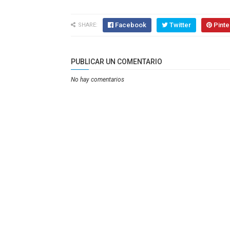
Facebook
Twitter
Pinte
SHARE:
PUBLICAR UN COMENTARIO
No hay comentarios