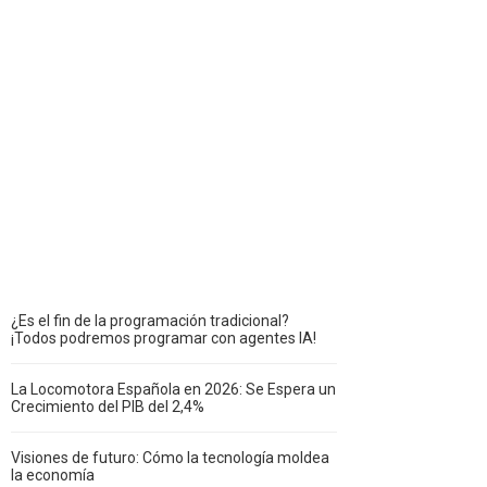
¿Es el fin de la programación tradicional?
¡Todos podremos programar con agentes IA!
La Locomotora Española en 2026: Se Espera un
Crecimiento del PIB del 2,4%
Visiones de futuro: Cómo la tecnología moldea
la economía