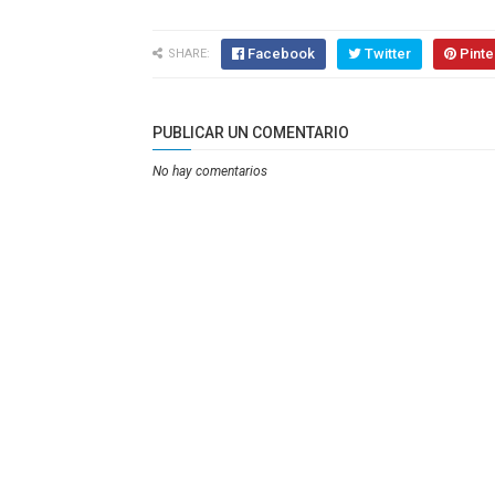
Facebook
Twitter
Pinte
SHARE:
PUBLICAR UN COMENTARIO
No hay comentarios