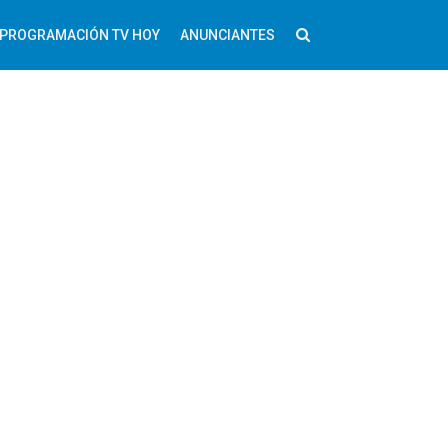
PROGRAMACIÓN TV HOY
ANUNCIANTES