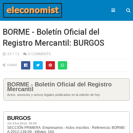
BORME - Boletín Oficial del
Registro Mercantil: BURGOS
23.7.12
0 COMMENTS
SHARE:
BORME - Boletín Oficial del Registro
Mercantil
Actos, anuncios y avisos legales publicados en la edición de hoy
BURGOS
Jul 23rd 2012, 00:00
SECCIÓN PRIMERA. Empresarios - Actos inscritos - Referencia: BORME-
A-2012-139-09 - KBytes: 164