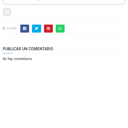
SHARE:
PUBLICAR UN COMENTARIO
No hay comentarios