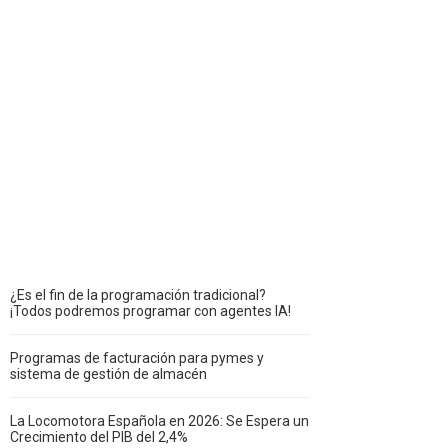
¿Es el fin de la programación tradicional?
¡Todos podremos programar con agentes IA!
Programas de facturación para pymes y
sistema de gestión de almacén
La Locomotora Española en 2026: Se Espera un
Crecimiento del PIB del 2,4%