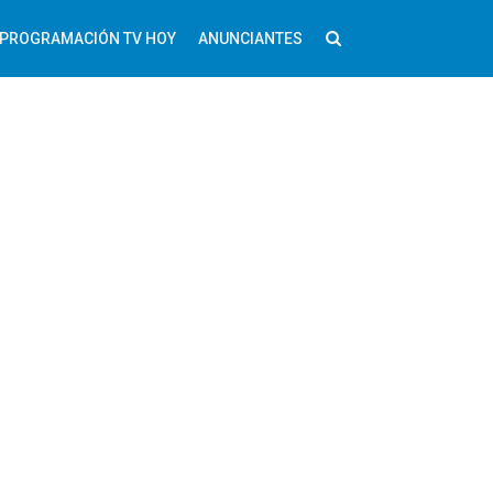
PROGRAMACIÓN TV HOY
ANUNCIANTES