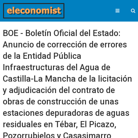
BOE - Boletín Oficial del Estado:
Anuncio de corrección de errores
de la Entidad Pública
Infraestructuras del Agua de
Castilla-La Mancha de la licitación
y adjudicación del contrato de
obras de construcción de unas
estaciones depuradoras de aguas
residuales en Tébar, El Picazo,
Pozorrubielos y Casasimarro