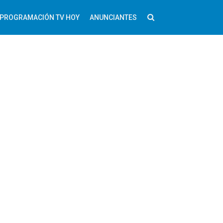
PROGRAMACIÓN TV HOY
ANUNCIANTES