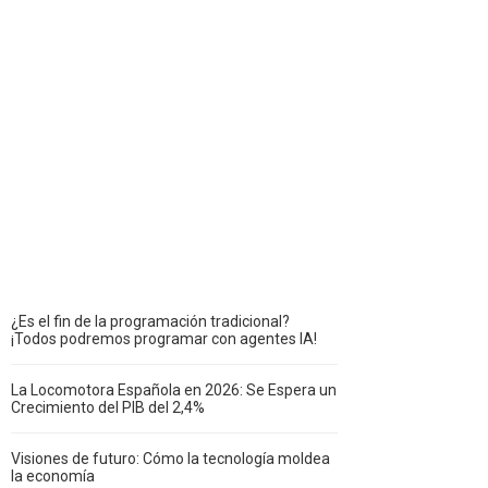
¿Es el fin de la programación tradicional?
¡Todos podremos programar con agentes IA!
La Locomotora Española en 2026: Se Espera un
Crecimiento del PIB del 2,4%
Visiones de futuro: Cómo la tecnología moldea
la economía