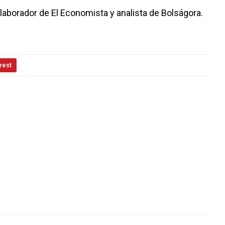
laborador de El Economista y analista de Bolságora.
rest