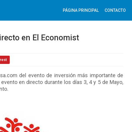
PÁGINA PRINCIPAL
CONTACTO
irecto en El Economist
rest
olsa.com del evento de inversión más importante de
evento en directo durante los días 3, 4 y 5 de Mayo,
nto.