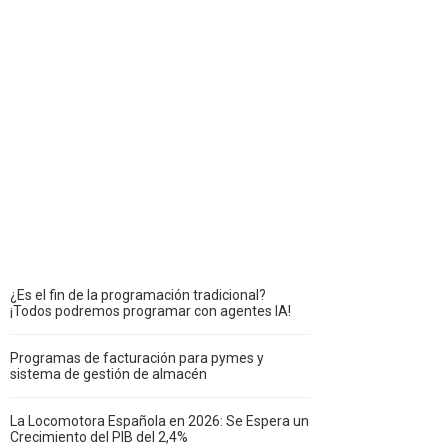
¿Es el fin de la programación tradicional?
¡Todos podremos programar con agentes IA!
Programas de facturación para pymes y
sistema de gestión de almacén
La Locomotora Española en 2026: Se Espera un
Crecimiento del PIB del 2,4%