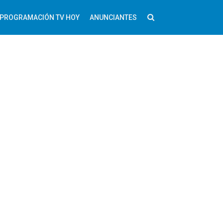
PROGRAMACIÓN TV HOY
ANUNCIANTES