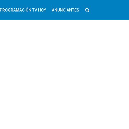
PROGRAMACIÓN TV HOY
ANUNCIANTES