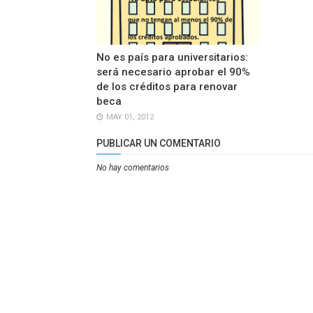
No es país para universitarios:
será necesario aprobar el 90%
de los créditos para renovar
beca
MAY 01, 2012
PUBLICAR UN COMENTARIO
No hay comentarios