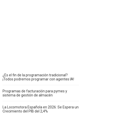
¿Es el fin de la programación tradicional?
¡Todos podremos programar con agentes IA!
Programas de facturación para pymes y
sistema de gestión de almacén
La Locomotora Española en 2026: Se Espera un
Crecimiento del PIB del 2,4%