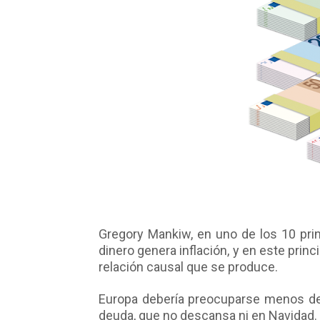
Gregory Mankiw, en uno de los 10 pri
dinero genera inflación, y en este prin
relación causal que se produce.
Europa debería preocuparse menos de l
deuda, que no descansa ni en Navidad.