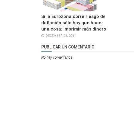
Si la Eurozona corre riesgo de
deflación sólo hay que hacer
una cosa: imprimir más dinero
DECEMBER 23, 2011
PUBLICAR UN COMENTARIO
No hay comentarios