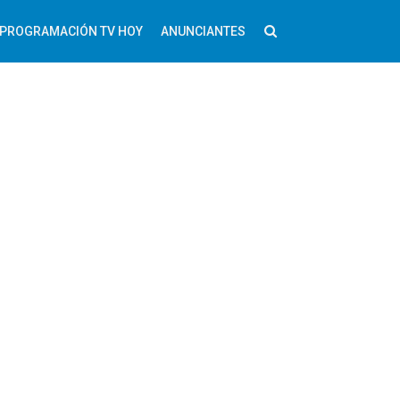
PROGRAMACIÓN TV HOY
ANUNCIANTES