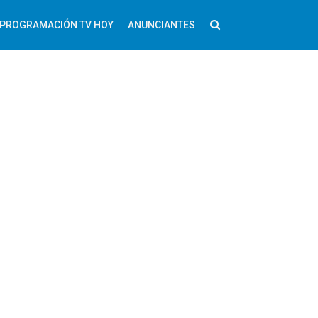
PROGRAMACIÓN TV HOY
ANUNCIANTES