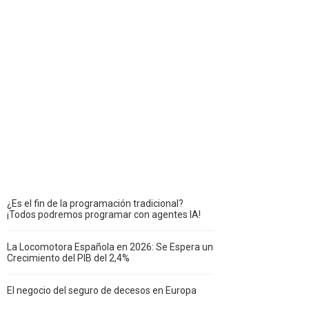
¿Es el fin de la programación tradicional?
¡Todos podremos programar con agentes IA!
La Locomotora Española en 2026: Se Espera un
Crecimiento del PIB del 2,4%
El negocio del seguro de decesos en Europa