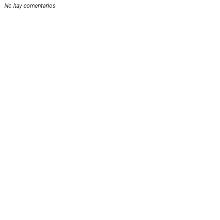
No hay comentarios