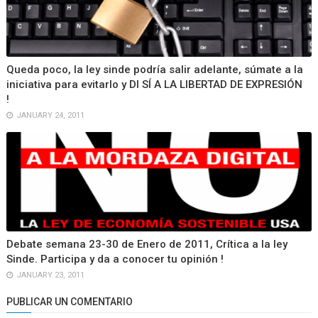
Queda poco, la ley sinde podría salir adelante, súmate a la
iniciativa para evitarlo y DI SÍ A LA LIBERTAD DE EXPRESIÓN
!
JANUARY 24, 2011
Debate semana 23-30 de Enero de 2011, Crítica a la ley
Sinde. Participa y da a conocer tu opinión !
JANUARY 23, 2011
PUBLICAR UN COMENTARIO