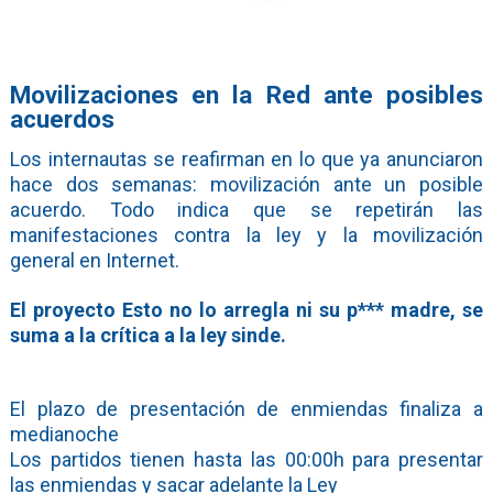
Movilizaciones en la Red ante posibles
acuerdos
Los internautas se reafirman en lo que ya anunciaron
hace dos semanas: movilización ante un posible
acuerdo. Todo indica que se repetirán las
manifestaciones contra la ley y la movilización
general en Internet.
El proyecto Esto no lo arregla ni su p*** madre, se
suma a la crítica a la ley sinde.
El plazo de presentación de enmiendas finaliza a
medianoche
Los partidos tienen hasta las 00:00h para presentar
las enmiendas y sacar adelante la Ley