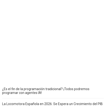
¿Es el fin de la programación tradicional? ¡Todos podremos
programar con agentes IA!
La Locomotora Española en 2026: Se Espera un Crecimiento del PIB